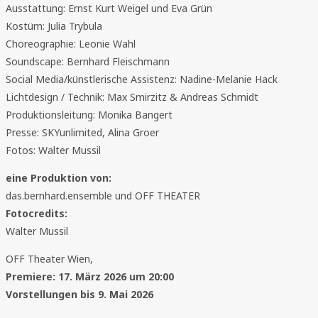
Ausstattung: Ernst Kurt Weigel und Eva Grün
Kostüm: Julia Trybula
Choreographie: Leonie Wahl
Soundscape: Bernhard Fleischmann
Social Media/künstlerische Assistenz: Nadine-Melanie Hack
Lichtdesign / Technik: Max Smirzitz & Andreas Schmidt
Produktionsleitung: Monika Bangert
Presse: SKYunlimited, Alina Groer
Fotos: Walter Mussil
eine Produktion von:
das.bernhard.ensemble und OFF THEATER
Fotocredits:
Walter Mussil
OFF Theater Wien,
Premiere: 17. März 2026 um 20:00
Vorstellungen bis 9. Mai 2026