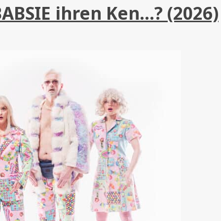
ABSIE ihren Ken…? (2026)