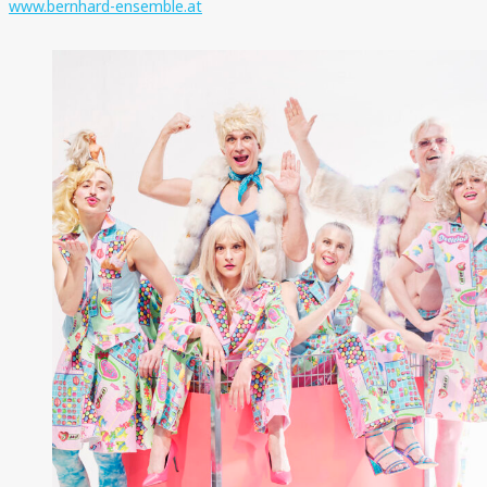
www.bernhard-ensemble.at