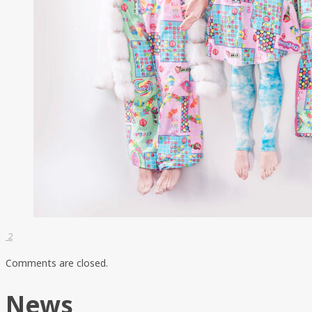
2
Comments are closed.
News