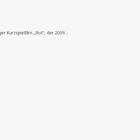
r Kurzspielfilm „Rot“, der 2009...