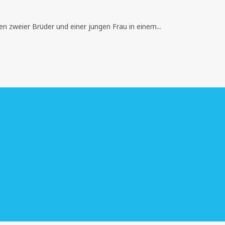
en zweier Brüder und einer jungen Frau in einem...