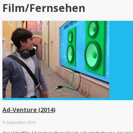
Film/Fernsehen
Ad-Venture (2014)
9. September 2014