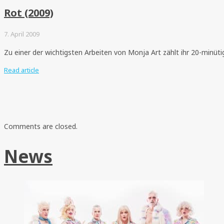
Rot (2009)
7. April 2009
Zu einer der wichtigsten Arbeiten von Monja Art zählt ihr 20-minütige
Read article
Comments are closed.
News