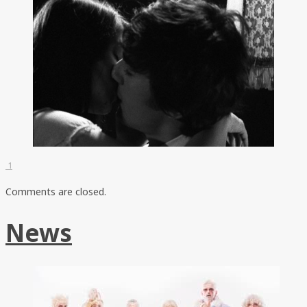
1
Comments are closed.
News