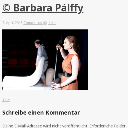
© Barbara Pálffy
7. April 2015
Comments (0)
Like
Like
Schreibe einen Kommentar
Deine E-Mail-Adresse wird nicht veröffentlicht.
Erforderliche Felder