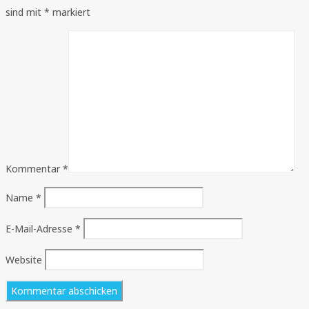
sind mit
*
markiert
Kommentar
*
Name
*
E-Mail-Adresse
*
Website