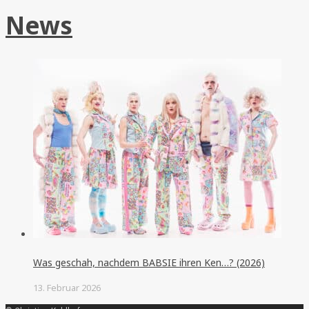
News
Was geschah, nachdem BABSIE ihren Ken…? (2026)
13. Februar 2026