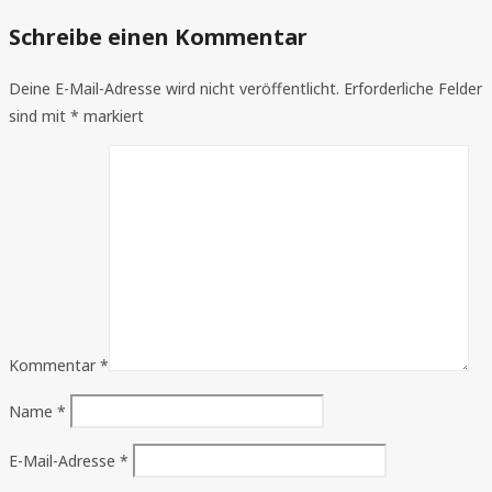
Schreibe einen Kommentar
Deine E-Mail-Adresse wird nicht veröffentlicht.
Erforderliche Felder
sind mit
*
markiert
Kommentar
*
Name
*
E-Mail-Adresse
*