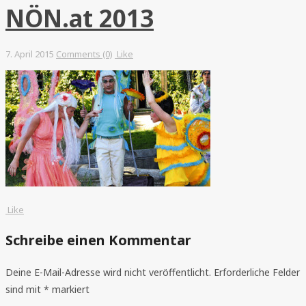
NÖN.at 2013
7. April 2015
Comments (0)
Like
Like
Schreibe einen Kommentar
Deine E-Mail-Adresse wird nicht veröffentlicht.
Erforderliche Felder
sind mit
*
markiert