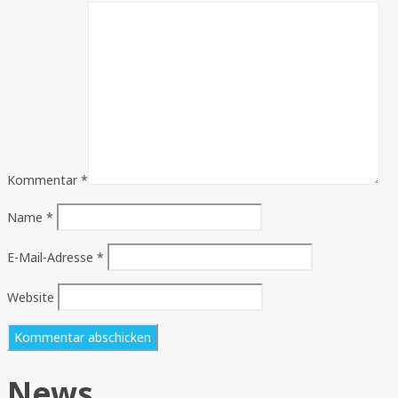
Kommentar
*
Name
*
E-Mail-Adresse
*
Website
News