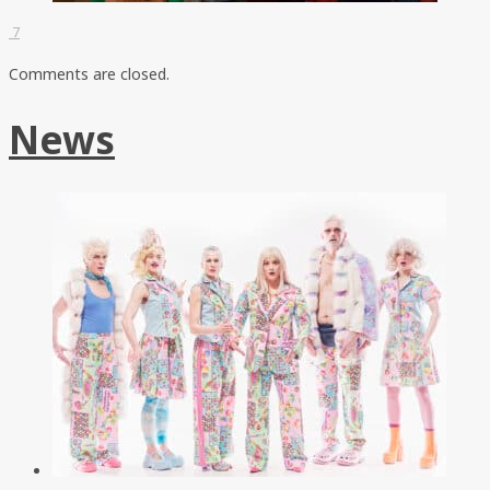
7
Comments are closed.
News