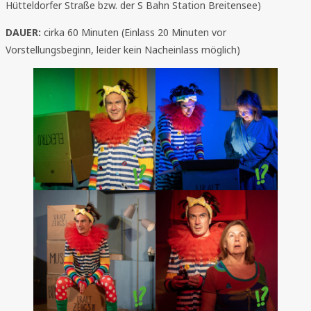
Hütteldorfer Straße bzw. der S Bahn Station Breitensee)
DAUER:
cirka 60 Minuten (Einlass 20 Minuten vor
Vorstellungsbeginn, leider kein Nacheinlass möglich)