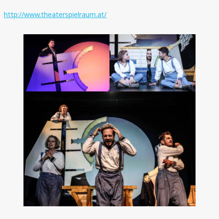
http://www.theaterspielraum.at/