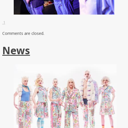
1
Comments are closed.
News