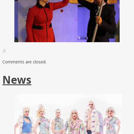
6
Comments are closed.
News