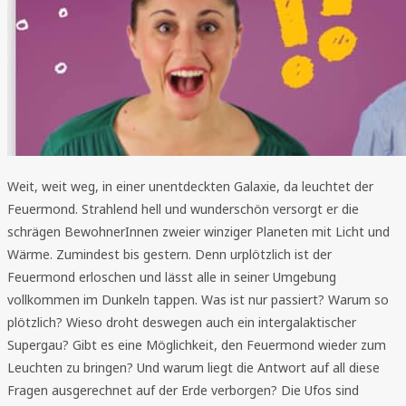
Weit, weit weg, in einer unentdeckten Galaxie, da leuchtet der
Feuermond. Strahlend hell und wunderschön versorgt er die
schrägen BewohnerInnen zweier winziger Planeten mit Licht und
Wärme. Zumindest bis gestern. Denn urplötzlich ist der
Feuermond erloschen und lässt alle in seiner Umgebung
vollkommen im Dunkeln tappen. Was ist nur passiert? Warum so
plötzlich? Wieso droht deswegen auch ein intergalaktischer
Supergau? Gibt es eine Möglichkeit, den Feuermond wieder zum
Leuchten zu bringen? Und warum liegt die Antwort auf all diese
Fragen ausgerechnet auf der Erde verborgen? Die Ufos sind