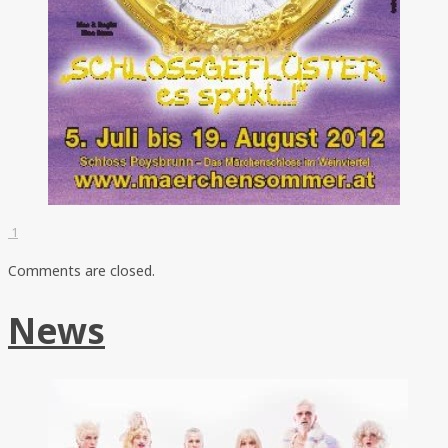
1
Comments are closed.
News