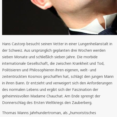
Hans Castorp besucht seinen Vetter in einer Lungenheilanstalt in
der Schweiz. Aus ursprünglich geplanten drei Wochen werden
sieben Monate und schließlich sieben Jahre. Die morbide
internationale Gesellschaft, die zwischen Krankheit und Tod,
Politisieren und Philosophieren ihren eigenen, welt- und
zeitentrückten Kosmos geschaffen hat, schlägt den jungen Mann
in ihren Bann. Er entzieht und verweigert sich den Anforderungen
des normalen Lebens und ergibt sich der Faszination der
geheimnisvollen Madame Chauchat. Am Ende sprengt der
Donnerschlag des Ersten Weltkriegs den Zauberberg.
Thomas Manns Jahrhundertroman, als „humoristisches