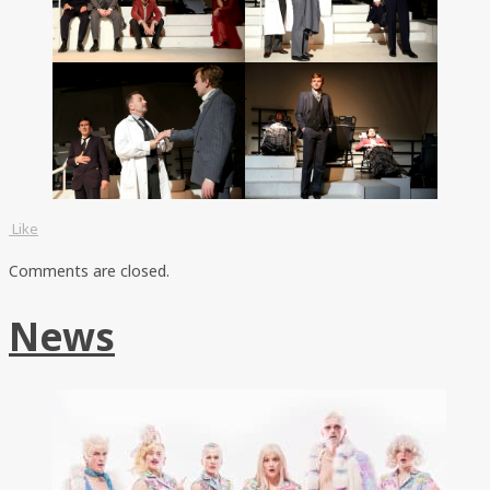
Like
Comments are closed.
News