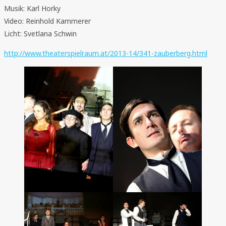
Musik: Karl Horky
Video: Reinhold Kammerer
Licht: Svetlana Schwin
http://www.theaterspielraum.at/2013-14/341-zauberberg.html