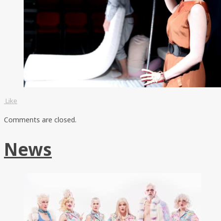
Like
Comments are closed.
News